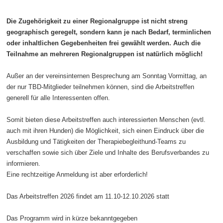
Die Zugehörigkeit zu einer Regionalgruppe ist nicht streng
geographisch geregelt, sondern kann je nach Bedarf, terminlichen
oder inhaltlichen Gegebenheiten frei gewählt werden. Auch die
Teilnahme an mehreren Regionalgruppen ist natürlich möglich!
Außer an der vereinsinternen Besprechung am Sonntag Vormittag, an
der nur TBD-Mitglieder teilnehmen können, sind die Arbeitstreffen
generell für alle Interessenten offen.
Somit bieten diese Arbeitstreffen auch interessierten Menschen (evtl.
auch mit ihren Hunden) die Möglichkeit, sich einen Eindruck über die
Ausbildung und Tätigkeiten der Therapiebegleithund-Teams zu
verschaffen sowie sich über Ziele und Inhalte des Berufsverbandes zu
informieren.
Eine rechtzeitige Anmeldung ist aber erforderlich!
Das Arbeitstreffen 2026 findet am 11.10-12.10.2026 statt
Das Programm wird in kürze bekanntgegeben