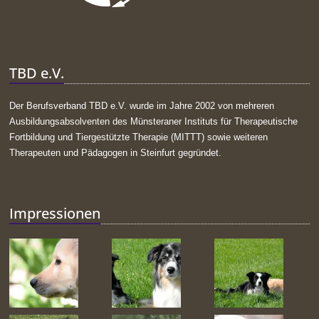
TBD e.V.
Der Berufsverband TBD e.V. wurde im Jahre 2002 von mehreren
Ausbildungsabsolventen des Münsteraner Instituts für Therapeutische
Fortbildung und Tiergestützte Therapie (MITTT) sowie weiteren
Therapeuten und Pädagogen in Steinfurt gegründet.
Impressionen