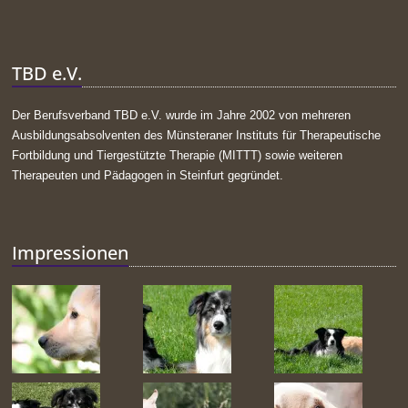
TBD e.V.
Der Berufsverband TBD e.V. wurde im Jahre 2002 von mehreren
Ausbildungsabsolventen des Münsteraner Instituts für Therapeutische
Fortbildung und Tiergestützte Therapie (MITTT) sowie weiteren
Therapeuten und Pädagogen in Steinfurt gegründet.
Impressionen