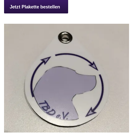
Jetzt Plakette bestellen