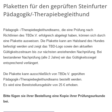
Plaketten für den geprüften Steinfurter
Pädagogik/-Therapiebegleithund
Pädagogik- /Therapiebegleithundteams, die eine Prüfung nach
Richtlinien des TBDe.V. erfolgreich abgelegt haben, können sich durch
eine Plakette ausweisen. Die Plakette kann am Halsband des Hundes
befestigt werden und zeigt das TBD-Logo sowie den aktuellen
Gültigkeitszeitraum bis zur nächsten anstehenden Nachprüfung. Bei
bestandener Nachprüfung (alle 2 Jahre) wir das Gültigkeitssiegel
entsprechend verlängert.
Die Plakette kann ausschließlich von TBDe.V. geprüften
Pädagogik-/Therapiebegleithundteams bestellt werden.
Es wird eine Bereitstellunsgebühr von 25 € erhoben.
Bitte fügen sie ihrer Bestellung eine Kopie ihrer Prüfungsurkunde
bei.