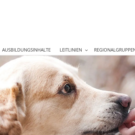
AUSBILDUNGSINHALTE
LEITLINIEN
REGIONALGRUPPE