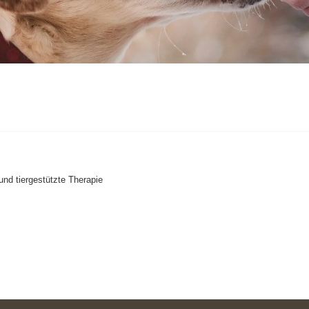
und tiergestützte Therapie