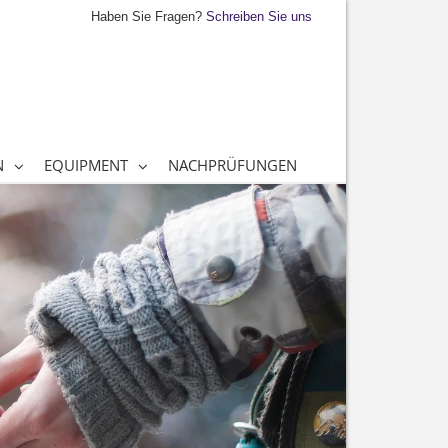
Haben Sie Fragen?
Schreiben Sie uns
N
EQUIPMENT
NACHPRÜFUNGEN