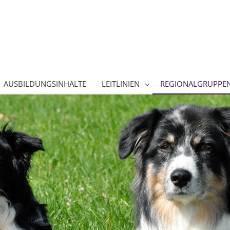
AUSBILDUNGSINHALTE
LEITLINIEN
REGIONALGRUPPE