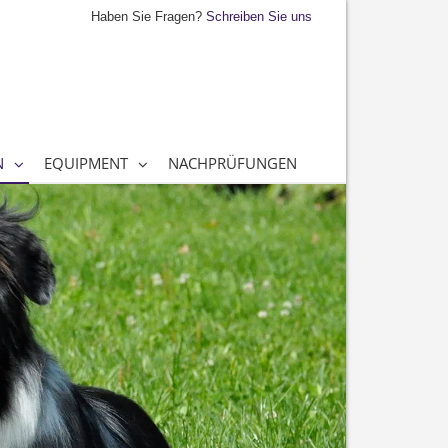
Haben Sie Fragen?
Schreiben Sie uns
N
EQUIPMENT
NACHPRÜFUNGEN