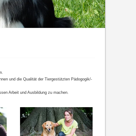
n.
nen und die Qualität der Tiergestützten Pädogogik/-
essen Arbeit und Ausbildung zu machen.