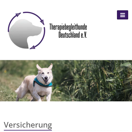
Versicherung