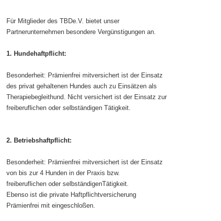
Für Mitglieder des TBDe.V. bietet unser
Partnerunternehmen besondere Vergünstigungen an.
1. Hundehaftpflicht:
Besonderheit: Prämienfrei mitversichert ist der Einsatz
des privat gehaltenen Hundes auch zu Einsätzen als
Therapiebegleithund. Nicht versichert ist der Einsatz zur
freiberuflichen oder selbständigen Tätigkeit.
2. Betriebshaftpflicht:
Besonderheit: Prämienfrei mitversichert ist der Einsatz
von bis zur 4 Hunden in der Praxis bzw.
freiberuflichen oder selbständigenTätigkeit.
Ebenso ist die private Haftpflichtversicherung
Prämienfrei mit eingeschloßen.