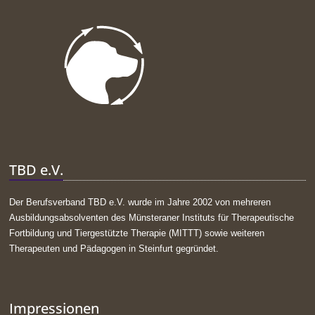
TBD e.V.
Der Berufsverband TBD e.V. wurde im Jahre 2002 von mehreren
Ausbildungsabsolventen des Münsteraner Instituts für Therapeutische
Fortbildung und Tiergestützte Therapie (MITTT) sowie weiteren
Therapeuten und Pädagogen in Steinfurt gegründet.
Impressionen