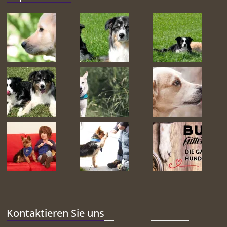
Kontaktieren Sie uns