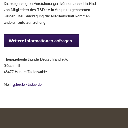
Die vergünstigten Versicherungen können ausschließlich
von Mitgliedern des TBDe.V.in Anspruch genommen
werden. Bei Beendigung der Mitgliedschaft kommen
andere Tarife zur Geltung.
Weitere Informationen anfragen
Therapiebegleithunde Deutschland e.V.
Südstr. 31
48477 Hörstel/Dreierwalde
Mail:
g.huck@tbdev.de