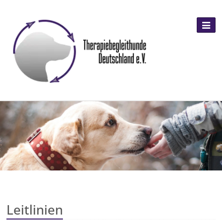
Leitlinien