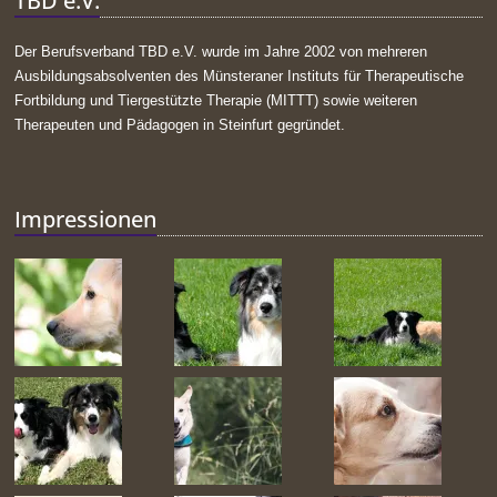
TBD e.V.
Der Berufsverband TBD e.V. wurde im Jahre 2002 von mehreren
Ausbildungsabsolventen des Münsteraner Instituts für Therapeutische
Fortbildung und Tiergestützte Therapie (MITTT) sowie weiteren
Therapeuten und Pädagogen in Steinfurt gegründet.
Impressionen