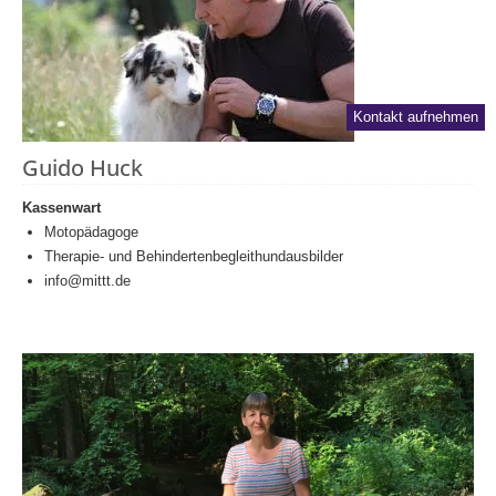
Kontakt aufnehmen
Guido Huck
Kassenwart
Motopädagoge
Therapie- und Behindertenbegleithundausbilder
info@mittt.de