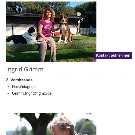
Kontakt aufnehmen
Ingrid Grimm
2. Vorsitzende
Heilpädagogin
Grimm.Ingrid@gmx.de