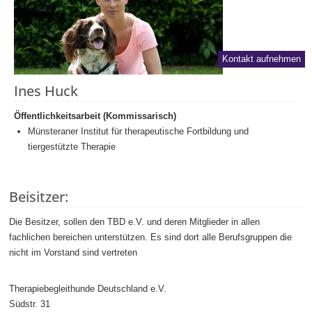
Kontakt aufnehmen
Ines Huck
Öffentlichkeitsarbeit (Kommissarisch)
Münsteraner Institut für therapeutische Fortbildung und
tiergestützte Therapie
Beisitzer:
Die Besitzer, sollen den TBD e.V. und deren Mitglieder in allen
fachlichen bereichen unterstützen. Es sind dort alle Berufsgruppen die
nicht im Vorstand sind vertreten
Therapiebegleithunde Deutschland e.V.
Südstr. 31