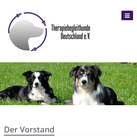
Der Vorstand